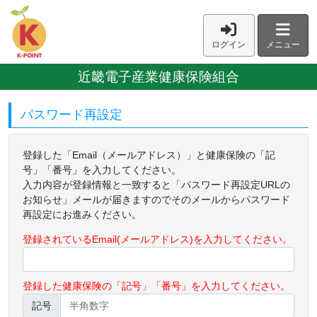
ログイン
メニュー
近畿電子産業健康保険組合
パスワード再設定
登録した「Email（メールアドレス）」と健康保険の「記
号」「番号」を入力してください。
入力内容が登録情報と一致すると「パスワード再設定URLの
お知らせ」メールが届きますのでそのメールからパスワード
再設定にお進みください。
登録されているEmail(メールアドレス)を入力してください。
登録した健康保険の「記号」「番号」を入力してください。
記号