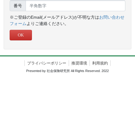
番号
※ご登録のEmail(メールアドレス)が不明な方は
お問い合わせ
フォーム
よりご連絡ください。
OK
プライバシーポリシー
推奨環境
利用規約
Presented by 社会保険研究所 All Rights Reserved. 2022